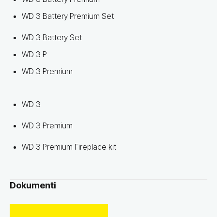
WD 3 Battery Premium Set
WD 3 Battery Set
WD 3 P
WD 3 Premium
WD 3
WD 3 Premium
WD 3 Premium Fireplace kit
Dokumenti