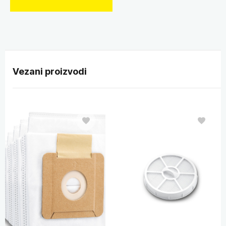
Vezani proizvodi