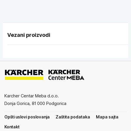
Vezani proizvodi
Karcher Centar Meba d.o.o.
Donja Gorica, 81 000 Podgorica
Opšti uslovi poslovanja
Zaštita podataka
Mapa sajta
Kontakt