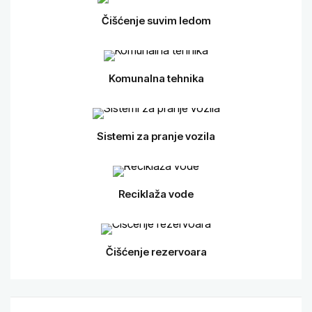
Čišćenje suvim ledom
Komunalna tehnika
Sistemi za pranje vozila
Reciklaža vode
Čišćenje rezervoara