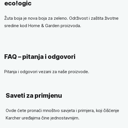
eco!ogic
Žuta boja je nova boja za zeleno. Održivost i zaštita životne
sredine kod Home & Garden proizvoda.
FAQ – pitanja i odgovori
Pitanja i odgovori vezani za naše proizvode.
Saveti za primjenu
Ovde ćete pronaći mnoštvo savjeta i primjera, koji čišćenje
Karcher uređajima čine jednostavnijim.