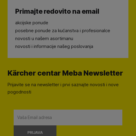
Primajte redovito na email
akcijske ponude
posebne ponude za kućanstva i profesionalce
novosti u našem asortimanu
novosti i informacije našeg poslovanja
Kärcher centar Meba Newsletter
Prijavite se na newsletter i prvi saznajte novosti i nove
pogodnosti
PRIJAVA