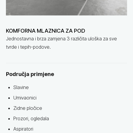
KOMFORNA MLAZNICA ZA POD
Jednostavna i brza zamjena 3 različita uloška za sve
tvrde i tepih-podove.
Područja primjene
Slavine
Umivaonici
Zidne pločice
Prozori, ogledala
Aspiratori