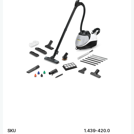
SKU
1.439-420.0