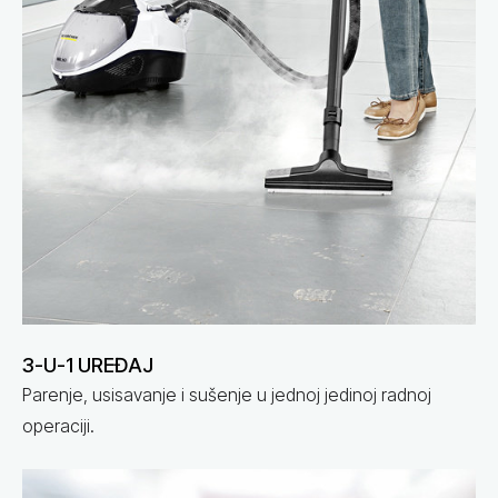
3-U-1 UREĐAJ
Parenje, usisavanje i sušenje u jednoj jedinoj radnoj
operaciji.